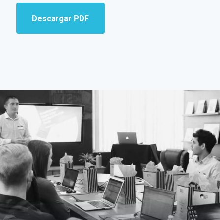
Descargar PDF