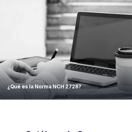
¿Qué es la Norma NCH 2728?