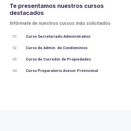
Te presentamos nuestros cursos
destacados
Infórmate de nuestros cursos más solicitados
01.
Curso Secretariado Administrativo
02.
Curso de Admin. de Condominios
03.
Curso de Corredor de Propiedades
04.
Curso Preparatorio Asesor Previsional