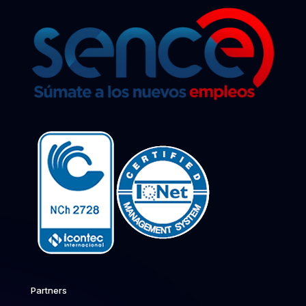
Partners