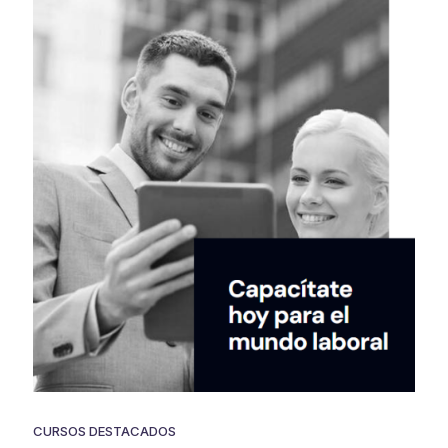
CURSOS DESTACADOS