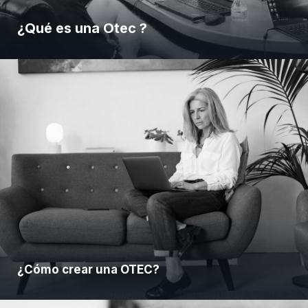
¿Qué es una Otec ?
¿Cómo crear una OTEC?