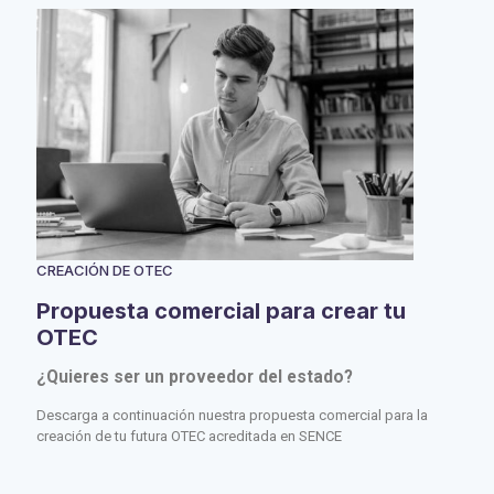
CREACIÓN DE OTEC
Propuesta comercial para crear tu
OTEC
¿Quieres ser un proveedor del estado?
Descarga a continuación nuestra propuesta comercial para la
creación de tu futura OTEC acreditada en SENCE