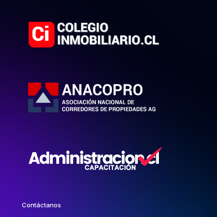
Contáctanos