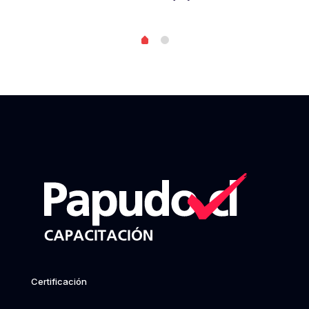
Certificación