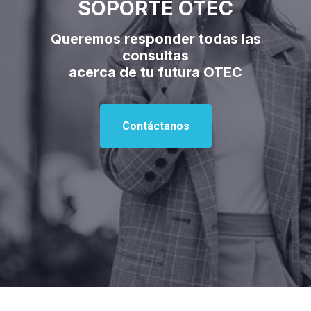
SOPORTE OTEC
Queremos responder todas las
consultas
acerca de tu futura OTEC
Contáctanos