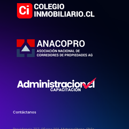
Contáctanos