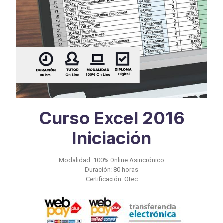
Curso Excel 2016
Iniciación
Modalidad: 100% Online Asincrónico
Duración: 80 horas
Certificación: Otec