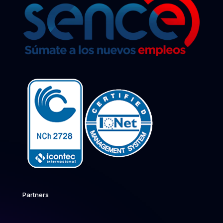
Partners