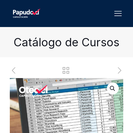
Catálogo de Cursos