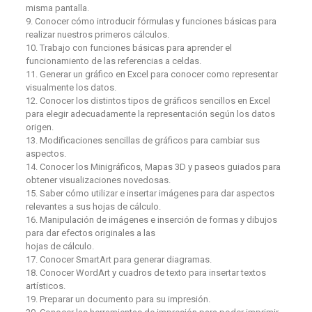
misma pantalla.
9. Conocer cómo introducir fórmulas y funciones básicas para
realizar nuestros primeros cálculos.
10. Trabajo con funciones básicas para aprender el
funcionamiento de las referencias a celdas.
11. Generar un gráfico en Excel para conocer como representar
visualmente los datos.
12. Conocer los distintos tipos de gráficos sencillos en Excel
para elegir adecuadamente la representación según los datos
origen.
13. Modificaciones sencillas de gráficos para cambiar sus
aspectos.
14. Conocer los Minigráficos, Mapas 3D y paseos guiados para
obtener visualizaciones novedosas.
15. Saber cómo utilizar e insertar imágenes para dar aspectos
relevantes a sus hojas de cálculo.
16. Manipulación de imágenes e inserción de formas y dibujos
para dar efectos originales a las
hojas de cálculo.
17. Conocer SmartArt para generar diagramas.
18. Conocer WordArt y cuadros de texto para insertar textos
artísticos.
19. Preparar un documento para su impresión.