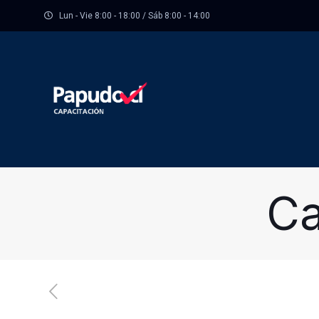
Lun - Vie 8:00 - 18:00 / Sáb 8:00 - 14:00
Ca