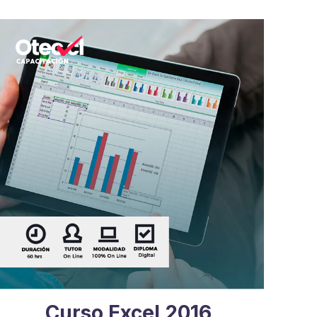
Curso Excel 2016