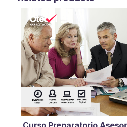
Curso Preparatorio Aseso