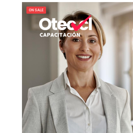
ON SALE