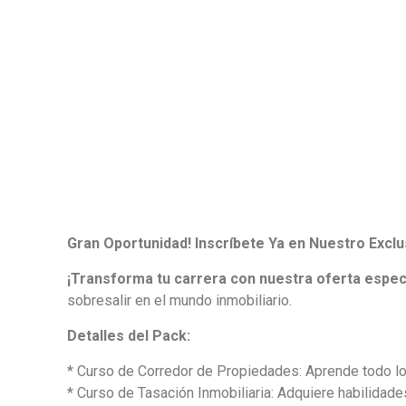
Gran Oportunidad! Inscríbete Ya en Nuestro Exc
¡Transforma tu carrera con nuestra oferta especi
sobresalir en el mundo inmobiliario.
Detalles del Pack:
* Curso de Corredor de Propiedades: Aprende todo lo 
* Curso de Tasación Inmobiliaria: Adquiere habilidad