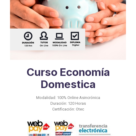
Curso Economía
Domestica
Modalidad: 100% Online Asincrónica
Duración: 120 Horas
Certificación: Otec