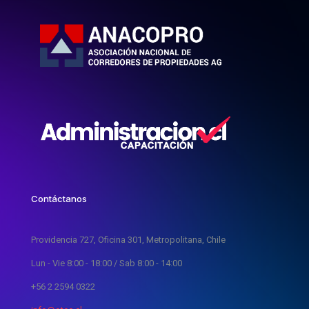
Contáctanos
Providencia 727, Oficina 301, Metropolitana, Chile
Lun - Vie 8:00 - 18:00 / Sab 8:00 - 14:00
+56 2 2594 0322