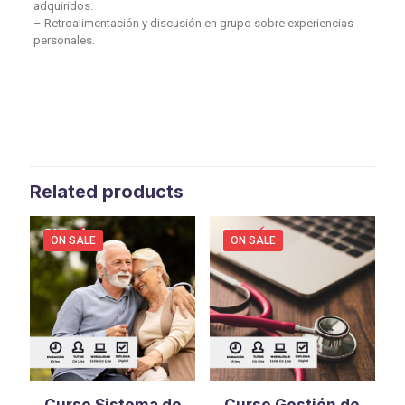
adquiridos.
– Retroalimentación y discusión en grupo sobre experiencias
personales.
Related products
ON SALE
ON SALE