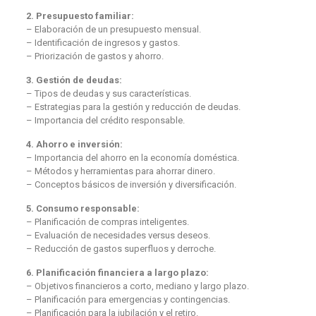
2. Presupuesto familiar:
– Elaboración de un presupuesto mensual.
– Identificación de ingresos y gastos.
– Priorización de gastos y ahorro.
3. Gestión de deudas:
– Tipos de deudas y sus características.
– Estrategias para la gestión y reducción de deudas.
– Importancia del crédito responsable.
4. Ahorro e inversión:
– Importancia del ahorro en la economía doméstica.
– Métodos y herramientas para ahorrar dinero.
– Conceptos básicos de inversión y diversificación.
5. Consumo responsable:
– Planificación de compras inteligentes.
– Evaluación de necesidades versus deseos.
– Reducción de gastos superfluos y derroche.
6. Planificación financiera a largo plazo:
– Objetivos financieros a corto, mediano y largo plazo.
– Planificación para emergencias y contingencias.
– Planificación para la jubilación y el retiro.