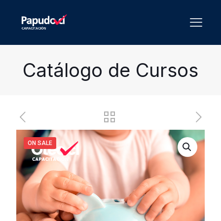
Catálogo de Cursos
ON SALE