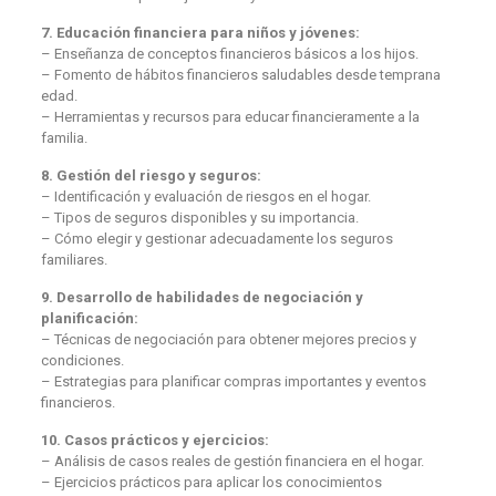
7. Educación financiera para niños y jóvenes:
– Enseñanza de conceptos financieros básicos a los hijos.
– Fomento de hábitos financieros saludables desde temprana
edad.
– Herramientas y recursos para educar financieramente a la
familia.
8. Gestión del riesgo y seguros:
– Identificación y evaluación de riesgos en el hogar.
– Tipos de seguros disponibles y su importancia.
– Cómo elegir y gestionar adecuadamente los seguros
familiares.
9. Desarrollo de habilidades de negociación y
planificación:
– Técnicas de negociación para obtener mejores precios y
condiciones.
– Estrategias para planificar compras importantes y eventos
financieros.
10. Casos prácticos y ejercicios:
– Análisis de casos reales de gestión financiera en el hogar.
– Ejercicios prácticos para aplicar los conocimientos