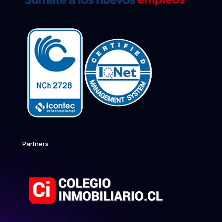
Partners