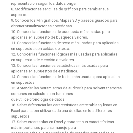
representación según los datos origen.
8. Modificaciones sencillas de gráficos para cambiar sus
aspectos.
9. Conocer los Minigráficos, Mapas 3D y paseos guiados para
obtener visualizaciones novedosas.
10. Conocer las funciones de búsqueda más usadas para
aplicarlas en supuesto de búsqueda valores.
11. Conocer las funciones de texto más usadas para aplicarlas
en supuestos con celdas de texto.
12. Conocer las funciones lógicas más usadas para aplicarlas
en supuestos de elección de valores.
13. Conocer las funciones estadísticas más usadas para
aplicarlas en supuestos de estadística.
14. Conocer las funciones de fecha más usadas para aplicarlas
en supuestos.
15. Aprender las herramientas de auditoría para solventar errores
comunes en cálculos con funciones
que utilice cronología de datos.
16. Saber diferenciar las características entre tablas y listas en
Excel para saber utilizar cada una de ellas en los diferentes
supuestos.
17. Saber crear tablas en Excel y conocer sus características
más importantes para su manejo para