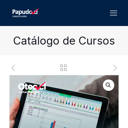
Catálogo de Cursos