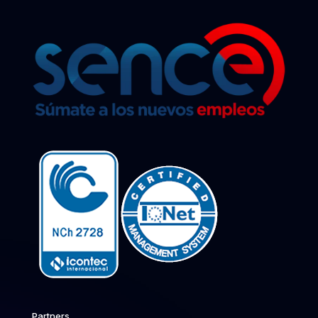
Partners