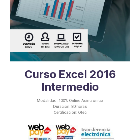
Curso Excel 2016
Intermedio
Modalidad: 100% Online Asincrónico
Duración: 80 horas
Certificación: Otec