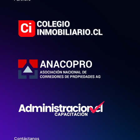
Contáctanos