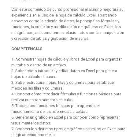
Con este contenido de curso profesional el alumno mejorará su
experiencia en el uso de la hoja de cálculo Excel, abarcando
aspectos como la edición de datos, la principales fórmulas y
funciones, la creación y modificación de gráficos en Excel, los
minigráficos, así como temas relacionados con la manipulación
y creación de tablas y grabación de macros.
COMPETENCIAS
1. Administrar hojas de cálculo y libros de Excel para organizar
mi trabajo dentro de un archivo.
2. Saber cómo introducir y editar datos en Excel para genera
hojas de cálculo eficaces.
3. Saber estructurar hojas, filas y columnas para establecer
medidas las filas y columnas.
4. Conocer cómo introducir fórmulas y funciones básicas para
realizar nuestros primeros cálculos.
5. Trabajo con funciones básicas para aprender el
funcionamiento de las referencias a celdas.
6. Generar un gráfico en Excel para conocer como representar
visualmente los datos.
7. Conocer los distintos tipos de gráficos sencillos en Excel para
elegir adecuadamente la