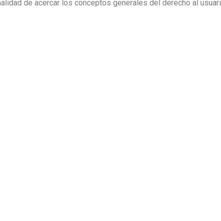
inalidad de acercar los conceptos generales del derecho al usuar