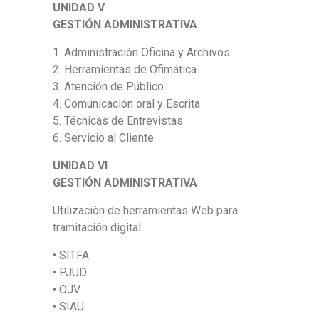
UNIDAD V
GESTIÓN ADMINISTRATIVA
1. Administración Oficina y Archivos
2. Herramientas de Ofimática
3. Atención de Público
4. Comunicación oral y Escrita
5. Técnicas de Entrevistas
6. Servicio al Cliente
UNIDAD VI
GESTIÓN ADMINISTRATIVA
Utilización de herramientas Web para
tramitación digital:
• SITFA
• PJUD
• OJV
• SIAU