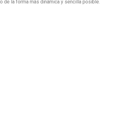
io de la forma más dinámica y sencilla posible.