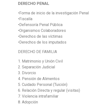
DERECHO PENAL
•Forma de inicio de la investigación Penal
•Fiscalía
•Defensoría Penal Pública
•Organismos Colaboradores
•Derechos de las víctimas
•Derechos de los imputados
DERECHO DE FAMILIA
1. Matrimonio y Unión Civil
2. Separación Judicial
3. Divorcio
4. Pensión de Alimentos
5. Cuidado Personal (Tuición)
6. Relación Directa y regular (visitas)
7. Violencia intrafamiliar
8. Adopción