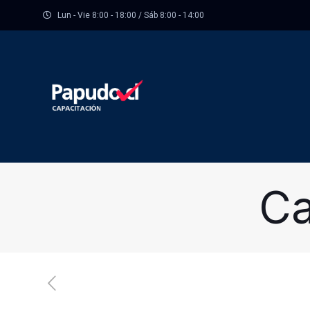
Lun - Vie 8:00 - 18:00 / Sáb 8:00 - 14:00
Ca