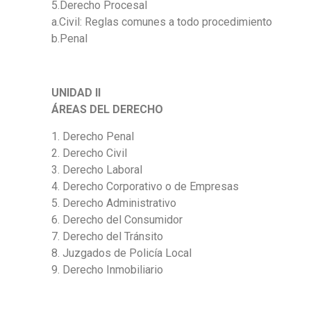
5.Derecho Procesal
a.Civil: Reglas comunes a todo procedimiento
b.Penal
UNIDAD II
ÁREAS DEL DERECHO
1. Derecho Penal
2. Derecho Civil
3. Derecho Laboral
4. Derecho Corporativo o de Empresas
5. Derecho Administrativo
6. Derecho del Consumidor
7. Derecho del Tránsito
8. Juzgados de Policía Local
9. Derecho Inmobiliario