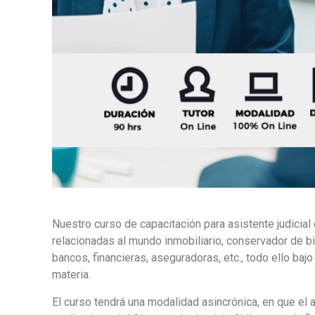
Nuestro curso de capacitación para asistente judicia
relacionadas al mundo inmobiliario, conservador de bi
bancos, financieras, aseguradoras, etc., todo ello ba
materia.
El curso tendrá una modalidad asincrónica, en que el