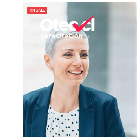
ON SALE