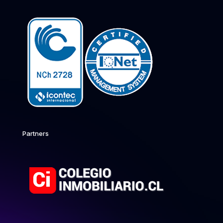
Partners