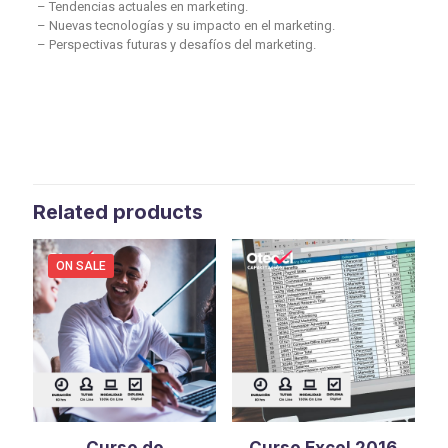
– Tendencias actuales en marketing.
– Nuevas tecnologías y su impacto en el marketing.
– Perspectivas futuras y desafíos del marketing.
Related products
ON SALE