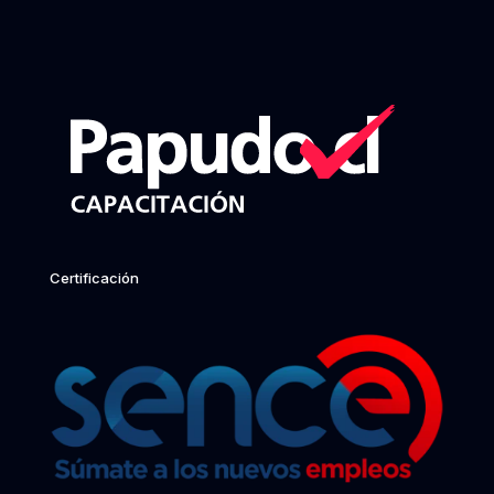
Certificación