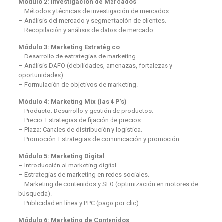
Módulo 2: Investigación de Mercados
– Métodos y técnicas de investigación de mercados.
– Análisis del mercado y segmentación de clientes.
– Recopilación y análisis de datos de mercado.
Módulo 3: Marketing Estratégico
– Desarrollo de estrategias de marketing.
– Análisis DAFO (debilidades, amenazas, fortalezas y
oportunidades).
– Formulación de objetivos de marketing.
Módulo 4: Marketing Mix (las 4 P’s)
– Producto: Desarrollo y gestión de productos.
– Precio: Estrategias de fijación de precios.
– Plaza: Canales de distribución y logística.
– Promoción: Estrategias de comunicación y promoción.
Módulo 5: Marketing Digital
– Introducción al marketing digital.
– Estrategias de marketing en redes sociales.
– Marketing de contenidos y SEO (optimización en motores de
búsqueda).
– Publicidad en línea y PPC (pago por clic).
Módulo 6: Marketing de Contenidos