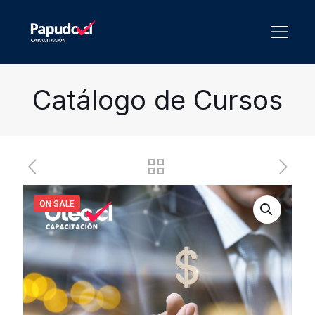
Catálogo de Cursos
ON SALE