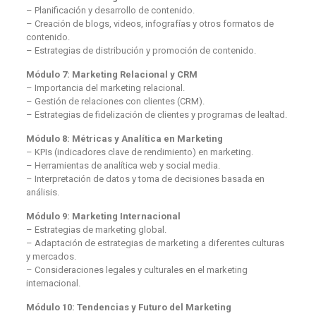
– Planificación y desarrollo de contenido.
– Creación de blogs, videos, infografías y otros formatos de
contenido.
– Estrategias de distribución y promoción de contenido.
Módulo 7: Marketing Relacional y CRM
– Importancia del marketing relacional.
– Gestión de relaciones con clientes (CRM).
– Estrategias de fidelización de clientes y programas de lealtad.
Módulo 8: Métricas y Analítica en Marketing
– KPIs (indicadores clave de rendimiento) en marketing.
– Herramientas de analítica web y social media.
– Interpretación de datos y toma de decisiones basada en
análisis.
Módulo 9: Marketing Internacional
– Estrategias de marketing global.
– Adaptación de estrategias de marketing a diferentes culturas
y mercados.
– Consideraciones legales y culturales en el marketing
internacional.
Módulo 10: Tendencias y Futuro del Marketing