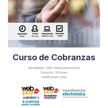
Curso de Cobranzas
Modalidad: 100% Online Asincrónica
Duración: 70 Horas
Certificación: Otec