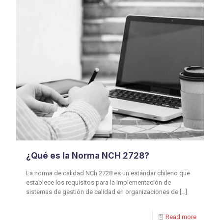
¿Qué es la Norma NCH 2728?
La norma de calidad NCh 2728 es un estándar chileno que
establece los requisitos para la implementación de
sistemas de gestión de calidad en organizaciones de
[…]
Read more