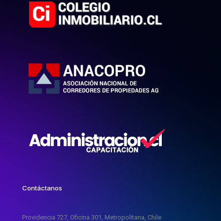
Contáctanos
Providencia 727, Oficina 301, Metropolitana, Chile