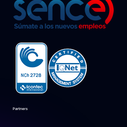
Partners