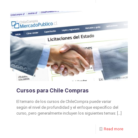
Cursos para Chile Compras
El temario de los cursos de ChileCompra puede variar
según el nivel de profundidad y el enfoque específico del
curso, pero generalmente incluyen los siguientes temas:
[…]
Read more