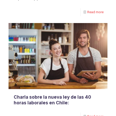
Read more
Charla sobre la nueva ley de las 40
horas laborales en Chile: