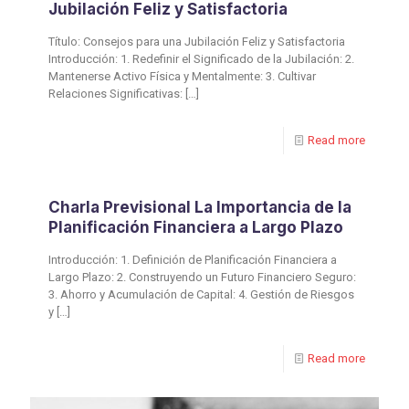
Jubilación Feliz y Satisfactoria
Título: Consejos para una Jubilación Feliz y Satisfactoria
Introducción: 1. Redefinir el Significado de la Jubilación: 2.
Mantenerse Activo Física y Mentalmente: 3. Cultivar
Relaciones Significativas:
[…]
Read more
Charla Previsional La Importancia de la
Planificación Financiera a Largo Plazo
Introducción: 1. Definición de Planificación Financiera a
Largo Plazo: 2. Construyendo un Futuro Financiero Seguro:
3. Ahorro y Acumulación de Capital: 4. Gestión de Riesgos
y
[…]
Read more