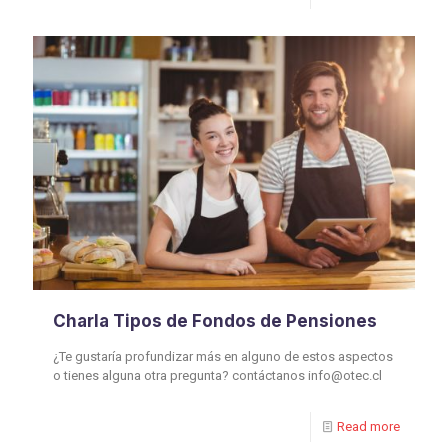
Charla Tipos de Fondos de Pensiones
¿Te gustaría profundizar más en alguno de estos aspectos
o tienes alguna otra pregunta? contáctanos info@otec.cl
Read more