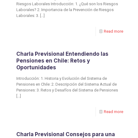
Riesgos Laborales Introducción: 1. ¿Qué son los Riesgos
Laborales? 2. Importancia de la Prevención de Riesgos
Laborales: 3.
[…]
Read more
Charla Previsional Entendiendo las
Pensiones en Chile: Retos y
Oportunidades
Introducción: 1. Historia y Evolución del Sistema de
Pensiones en Chile: 2. Descripción del Sistema Actual de
Pensiones: 3. Retos y Desafíos del Sistema de Pensiones
[…]
Read more
Charla Previsional Consejos para una