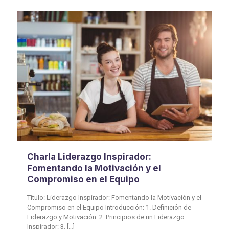
Charla Liderazgo Inspirador:
Fomentando la Motivación y el
Compromiso en el Equipo
Título: Liderazgo Inspirador: Fomentando la Motivación y el
Compromiso en el Equipo Introducción: 1. Definición de
Liderazgo y Motivación: 2. Principios de un Liderazgo
Inspirador: 3.
[…]