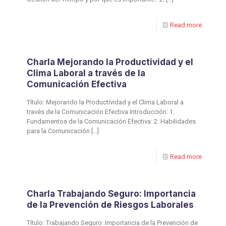
Read more
Charla Mejorando la Productividad y el
Clima Laboral a través de la
Comunicación Efectiva
Título: Mejorando la Productividad y el Clima Laboral a
través de la Comunicación Efectiva Introducción: 1.
Fundamentos de la Comunicación Efectiva: 2. Habilidades
para la Comunicación
[…]
Read more
Charla Trabajando Seguro: Importancia
de la Prevención de Riesgos Laborales
Título: Trabajando Seguro: Importancia de la Prevención de