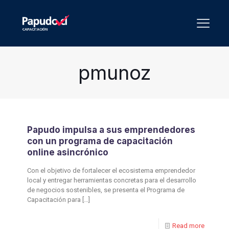
pmunoz
Papudo impulsa a sus emprendedores
con un programa de capacitación
online asincrónico
Con el objetivo de fortalecer el ecosistema emprendedor
local y entregar herramientas concretas para el desarrollo
de negocios sostenibles, se presenta el Programa de
Capacitación para
[…]
Read more