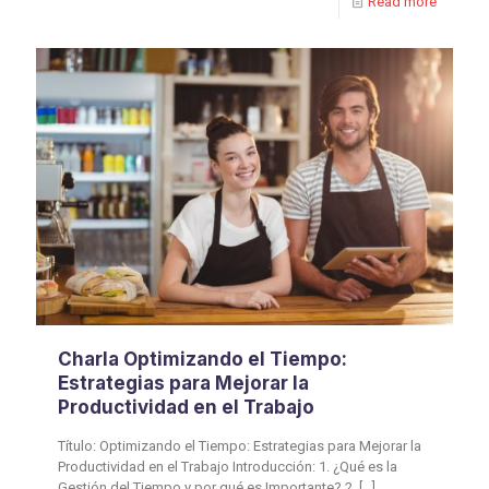
Read more
Charla Optimizando el Tiempo:
Estrategias para Mejorar la
Productividad en el Trabajo
Título: Optimizando el Tiempo: Estrategias para Mejorar la
Productividad en el Trabajo Introducción: 1. ¿Qué es la
Gestión del Tiempo y por qué es Importante? 2.
[…]