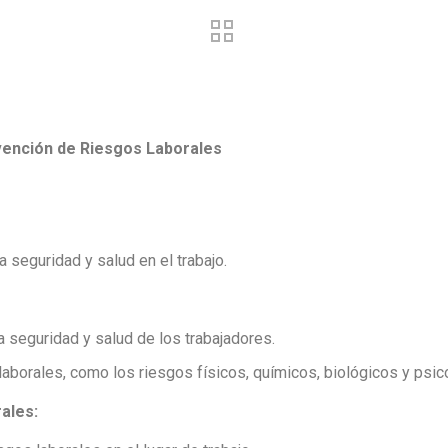
evención de Riesgos Laborales
a seguridad y salud en el trabajo.
a seguridad y salud de los trabajadores.
laborales, como los riesgos físicos, químicos, biológicos y psic
ales: