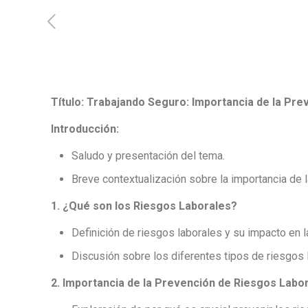
Título: Trabajando Seguro: Importancia de la Pr
Introducción:
Saludo y presentación del tema.
Breve contextualización sobre la importancia de l
1. ¿Qué son los Riesgos Laborales?
Definición de riesgos laborales y su impacto en l
Discusión sobre los diferentes tipos de riesgos 
2. Importancia de la Prevención de Riesgos Labor