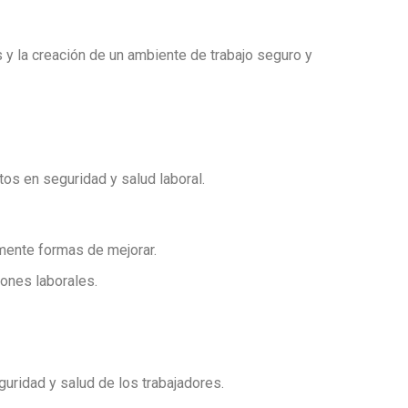
 y la creación de un ambiente de trabajo seguro y
os en seguridad y salud laboral.
mente formas de mejorar.
iones laborales.
guridad y salud de los trabajadores.