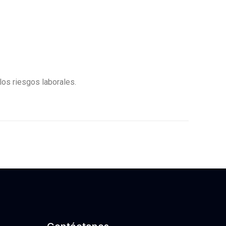
los riesgos laborales.