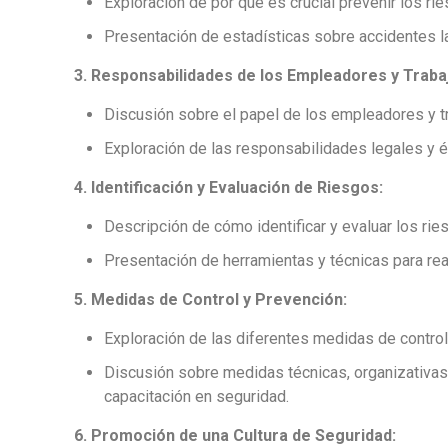
Exploración de por qué es crucial prevenir los rie
Presentación de estadísticas sobre accidentes l
3. Responsabilidades de los Empleadores y Traba
Discusión sobre el papel de los empleadores y tr
Exploración de las responsabilidades legales y é
4. Identificación y Evaluación de Riesgos:
Descripción de cómo identificar y evaluar los ries
Presentación de herramientas y técnicas para rea
5. Medidas de Control y Prevención:
Exploración de las diferentes medidas de contro
Discusión sobre medidas técnicas, organizativas
capacitación en seguridad.
6. Promoción de una Cultura de Seguridad: