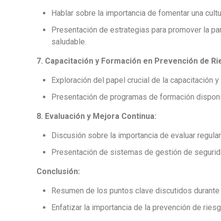
Hablar sobre la importancia de fomentar una cultu
Presentación de estrategias para promover la part
saludable.
7. Capacitación y Formación en Prevención de Ri
Exploración del papel crucial de la capacitación 
Presentación de programas de formación disponibl
8. Evaluación y Mejora Continua:
Discusión sobre la importancia de evaluar regul
Presentación de sistemas de gestión de seguridad
Conclusión:
Resumen de los puntos clave discutidos durante l
Enfatizar la importancia de la prevención de ries