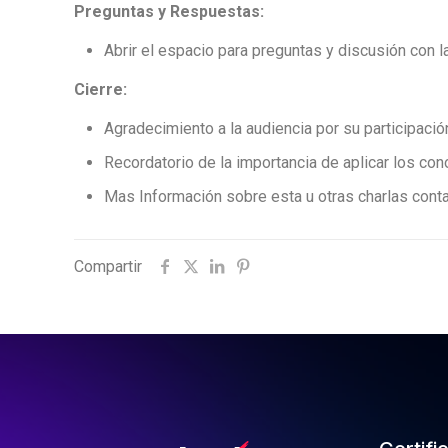
Preguntas y Respuestas:
Abrir el espacio para preguntas y discusión con l
Cierre:
Agradecimiento a la audiencia por su participaci
Recordatorio de la importancia de aplicar los con
Mas Información sobre esta u otras charlas conta
Compartir