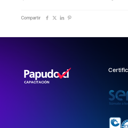
Compartir
Certifi