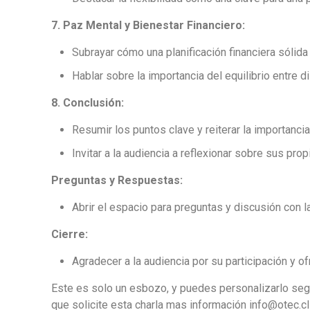
7. Paz Mental y Bienestar Financiero:
Subrayar cómo una planificación financiera sólida
Hablar sobre la importancia del equilibrio entre di
8. Conclusión:
Resumir los puntos clave y reiterar la importancia 
Invitar a la audiencia a reflexionar sobre sus pro
Preguntas y Respuestas:
Abrir el espacio para preguntas y discusión con l
Cierre:
Agradecer a la audiencia por su participación y o
Este es solo un esbozo, y puedes personalizarlo seg
que solicite esta charla mas información info@otec.cl