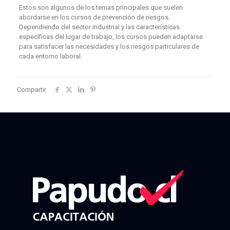
Estos son algunos de los temas principales que suelen
abordarse en los cursos de prevención de riesgos.
Dependiendo del sector industrial y las características
específicas del lugar de trabajo, los cursos pueden adaptarse
para satisfacer las necesidades y los riesgos particulares de
cada entorno laboral.
Compartir