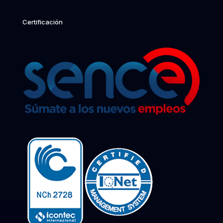
Certificación