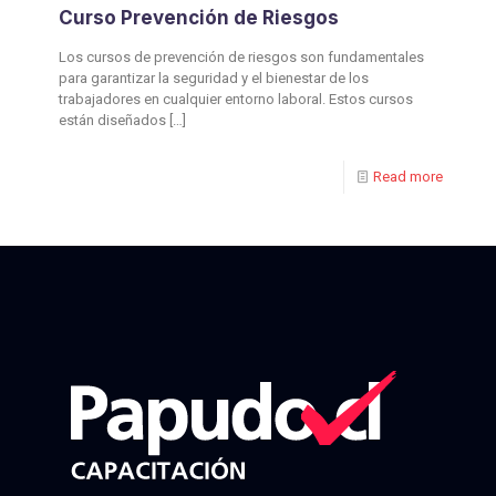
Curso Prevención de Riesgos
Los cursos de prevención de riesgos son fundamentales
para garantizar la seguridad y el bienestar de los
trabajadores en cualquier entorno laboral. Estos cursos
están diseñados
[…]
Read more