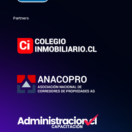
Partners