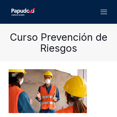
Curso Prevención de
Riesgos