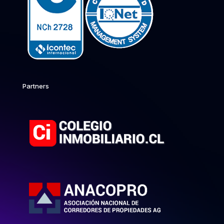
Partners