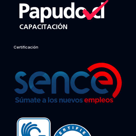
Certificación