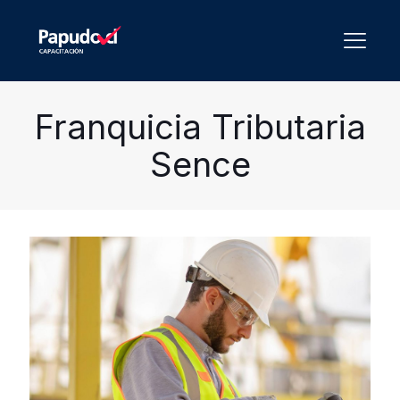
Franquicia Tributaria
Sence