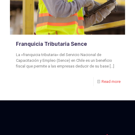
Franquicia Tributaria Sence
La «franquicia tributaria» del Servicio Nacional de
Capacitación y Empleo (Sence) en Chile es un beneficio
fiscal que permite a las empresas deducir de su base
[…]
Read more