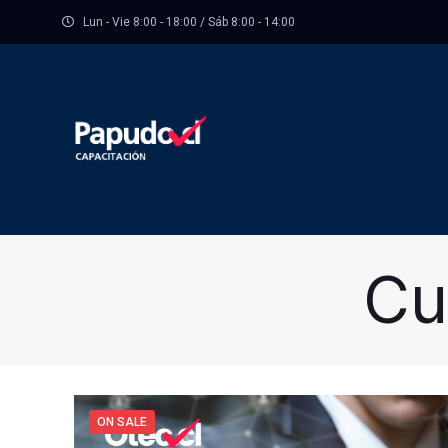
Lun - Vie 8:00 - 18:00 / Sáb 8:00 - 14:00
Cu
ON SALE