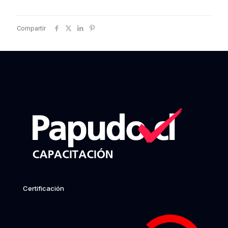
Compartir
Certificación