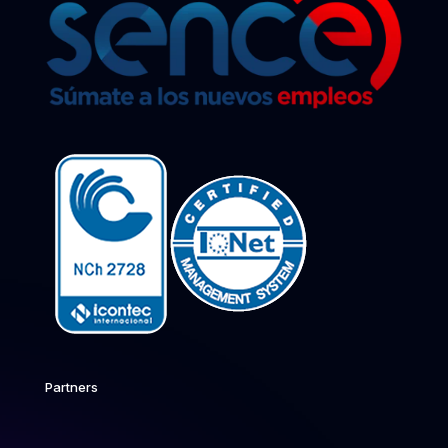
Partners