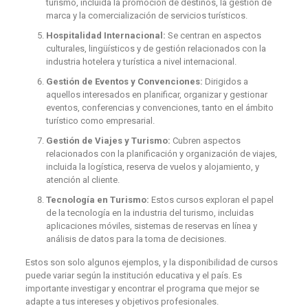
turismo, incluida la promoción de destinos, la gestión de
marca y la comercialización de servicios turísticos.
Hospitalidad Internacional:
Se centran en aspectos
culturales, lingüísticos y de gestión relacionados con la
industria hotelera y turística a nivel internacional.
Gestión de Eventos y Convenciones:
Dirigidos a
aquellos interesados en planificar, organizar y gestionar
eventos, conferencias y convenciones, tanto en el ámbito
turístico como empresarial.
Gestión de Viajes y Turismo:
Cubren aspectos
relacionados con la planificación y organización de viajes,
incluida la logística, reserva de vuelos y alojamiento, y
atención al cliente.
Tecnología en Turismo:
Estos cursos exploran el papel
de la tecnología en la industria del turismo, incluidas
aplicaciones móviles, sistemas de reservas en línea y
análisis de datos para la toma de decisiones.
Estos son solo algunos ejemplos, y la disponibilidad de cursos
puede variar según la institución educativa y el país. Es
importante investigar y encontrar el programa que mejor se
adapte a tus intereses y objetivos profesionales.