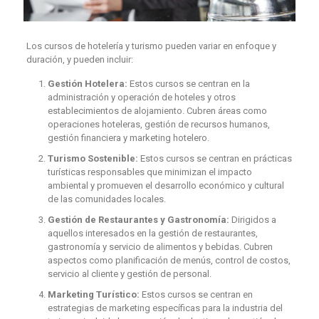
Los cursos de hotelería y turismo pueden variar en enfoque y
duración, y pueden incluir:
Gestión Hotelera:
Estos cursos se centran en la
administración y operación de hoteles y otros
establecimientos de alojamiento. Cubren áreas como
operaciones hoteleras, gestión de recursos humanos,
gestión financiera y marketing hotelero.
Turismo Sostenible:
Estos cursos se centran en prácticas
turísticas responsables que minimizan el impacto
ambiental y promueven el desarrollo económico y cultural
de las comunidades locales.
Gestión de Restaurantes y Gastronomía:
Dirigidos a
aquellos interesados en la gestión de restaurantes,
gastronomía y servicio de alimentos y bebidas. Cubren
aspectos como planificación de menús, control de costos,
servicio al cliente y gestión de personal.
Marketing Turístico:
Estos cursos se centran en
estrategias de marketing específicas para la industria del