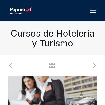
Cursos de Hoteleria
y Turismo