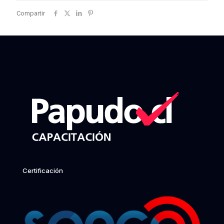
Compartir
Certificación