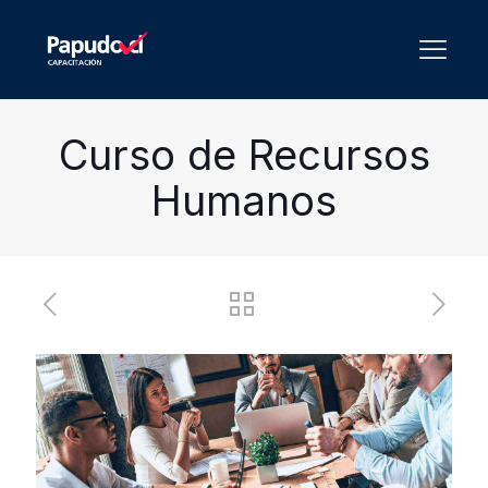
Curso de Recursos
Humanos