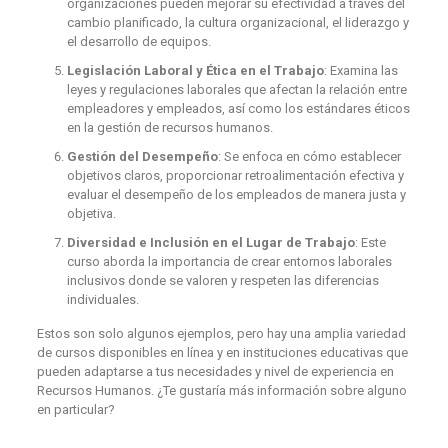
organizaciones pueden mejorar su efectividad a través del
cambio planificado, la cultura organizacional, el liderazgo y
el desarrollo de equipos.
Legislación Laboral y Ética en el Trabajo
: Examina las
leyes y regulaciones laborales que afectan la relación entre
empleadores y empleados, así como los estándares éticos
en la gestión de recursos humanos.
Gestión del Desempeño
: Se enfoca en cómo establecer
objetivos claros, proporcionar retroalimentación efectiva y
evaluar el desempeño de los empleados de manera justa y
objetiva.
Diversidad e Inclusión en el Lugar de Trabajo
: Este
curso aborda la importancia de crear entornos laborales
inclusivos donde se valoren y respeten las diferencias
individuales.
Estos son solo algunos ejemplos, pero hay una amplia variedad
de cursos disponibles en línea y en instituciones educativas que
pueden adaptarse a tus necesidades y nivel de experiencia en
Recursos Humanos. ¿Te gustaría más información sobre alguno
en particular?