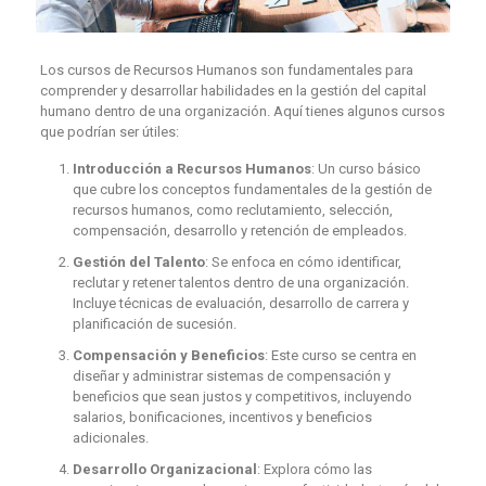
Los cursos de Recursos Humanos son fundamentales para
comprender y desarrollar habilidades en la gestión del capital
humano dentro de una organización. Aquí tienes algunos cursos
que podrían ser útiles:
Introducción a Recursos Humanos
: Un curso básico
que cubre los conceptos fundamentales de la gestión de
recursos humanos, como reclutamiento, selección,
compensación, desarrollo y retención de empleados.
Gestión del Talento
: Se enfoca en cómo identificar,
reclutar y retener talentos dentro de una organización.
Incluye técnicas de evaluación, desarrollo de carrera y
planificación de sucesión.
Compensación y Beneficios
: Este curso se centra en
diseñar y administrar sistemas de compensación y
beneficios que sean justos y competitivos, incluyendo
salarios, bonificaciones, incentivos y beneficios
adicionales.
Desarrollo Organizacional
: Explora cómo las