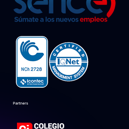
Partners