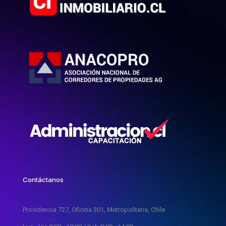
Contáctanos
Providencia 727, Oficina 301, Metropolitana, Chile