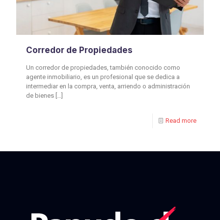
Corredor de Propiedades
Un corredor de propiedades, también conocido como
agente inmobiliario, es un profesional que se dedica a
intermediar en la compra, venta, arriendo o administración
de bienes
[…]
Read more