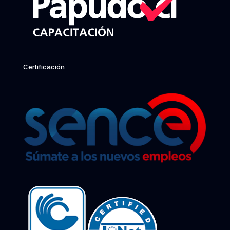
Certificación