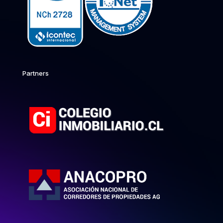
Partners