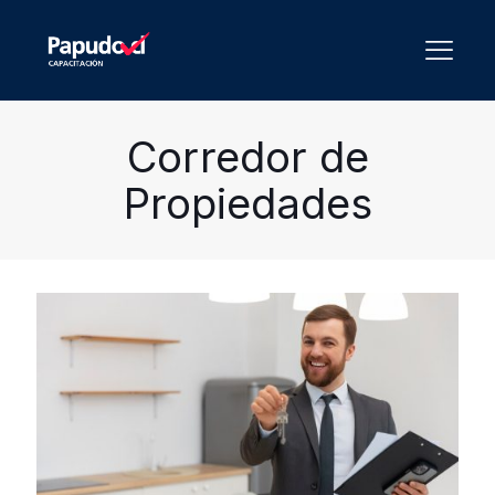
Corredor de
Propiedades