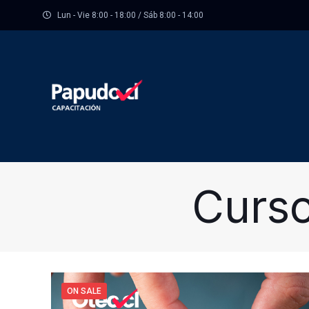
Lun - Vie 8:00 - 18:00 / Sáb 8:00 - 14:00
Curso
ON SALE