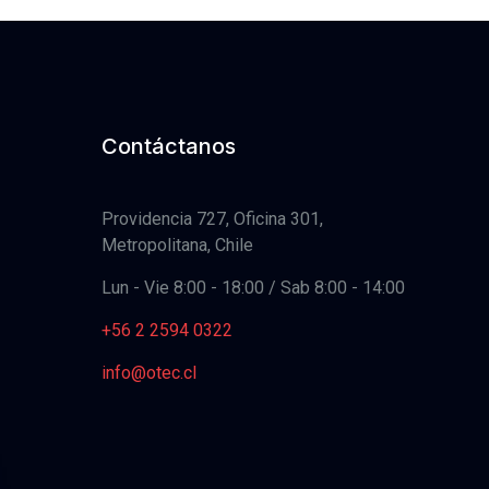
Contáctanos
Providencia 727, Oficina 301,
Metropolitana, Chile
Lun - Vie 8:00 - 18:00 / Sab 8:00 - 14:00
+56 2 2594 0322
info@otec.cl