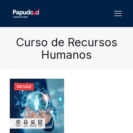
Curso de Recursos
Humanos
ON SALE