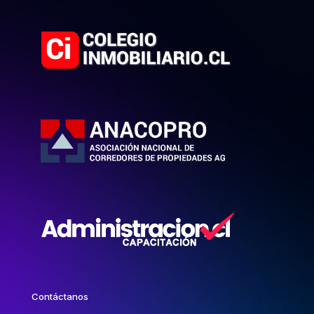
Contáctanos