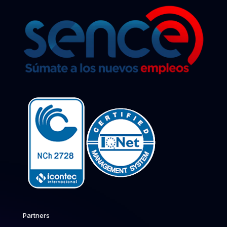
Partners