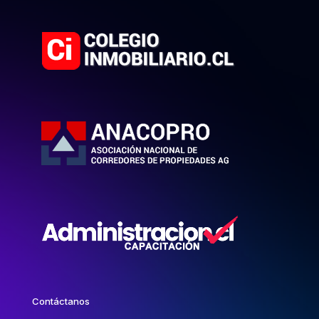
Contáctanos