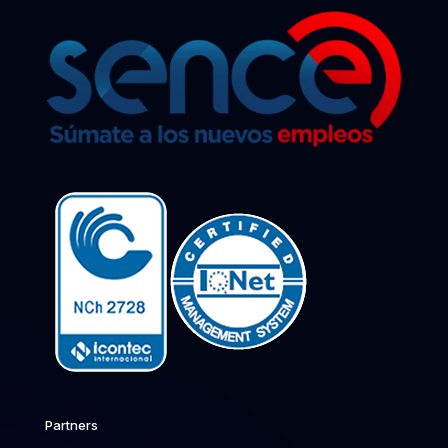
Partners