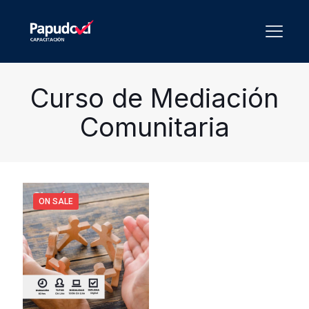
Curso de Mediación
Comunitaria
ON SALE