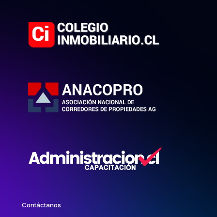
Contáctanos