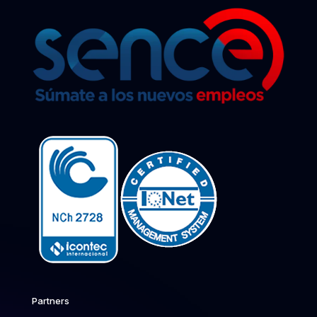
Partners