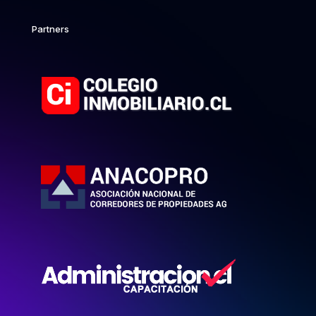
Partners