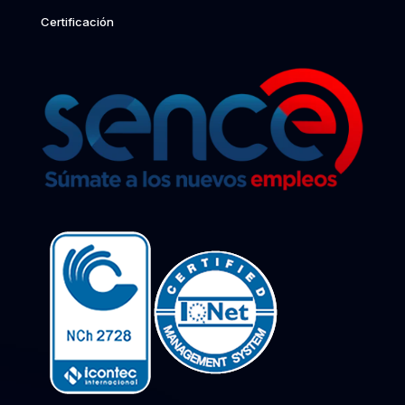
Certificación