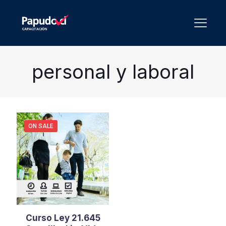
personal y laboral
ON SALE
Curso Ley 21.645