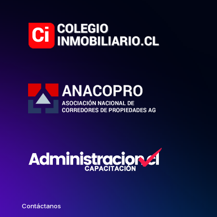
Contáctanos