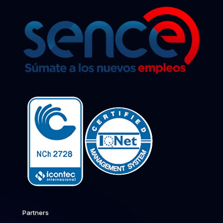
Partners