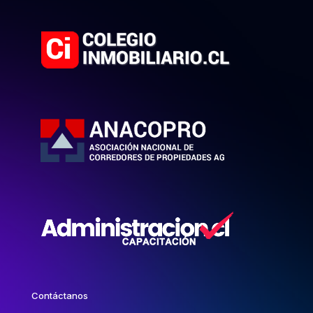
Contáctanos