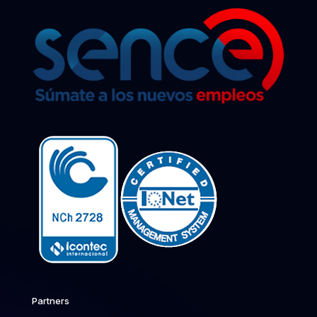
Partners