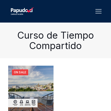
Curso de Tiempo
Compartido
ON SALE