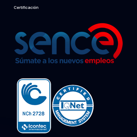
Certificación