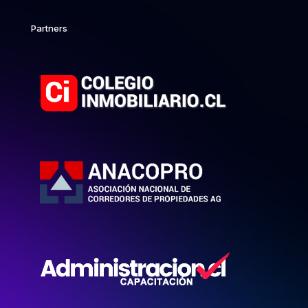
Partners